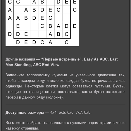
Другие названия —
“Первые встречные”, Easy As ABC, Last
Man Standing, ABC End View
.
Заполните головоломку буквами из указанного диапазона так,
чтобы в каждом ряду и колонке каждая буква встречалась лишь
однажды. Некоторые клетки могут оставаться пустыми. Буквы,
стоящие на границе сетки, показывают, какая буква встретится
первой в данном ряду (колонке).
Доступные размеры
— 4х4, 5х5, 6х6, 7х7, 8х8.
Вы можете выбрать головоломки с нужными параметрами в меню
наверху страницы.