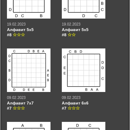
19.02.2023
19.02.2023
Алфавит 5х5
Алфавит 5х5
#8
#8
09.02.2023
09.02.2023
Алфавит 7х7
Алфавит 6х6
#7
#7