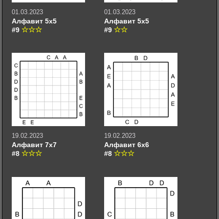
01.03.2023
01.03.2023
Алфавит 5х5
Алфавит 5х5
#9
#9
19.02.2023
19.02.2023
Алфавит 7х7
Алфавит 6х6
#8
#8