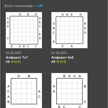
Всего головоломок —
147
01.03.2023
01.03.2023
Алфавит 7х7
Алфавит 6х6
#9
#9