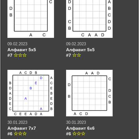
09.02.2023
09.02.2023
Алфавит 5х5
Алфавит 5х5
#7
#7
30.01.2023
30.01.2023
Алфавит 7х7
Алфавит 6х6
#6
#6