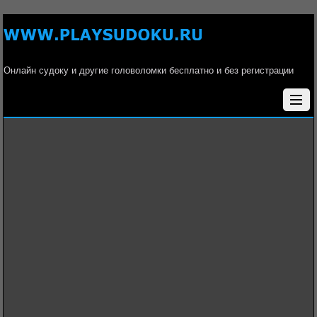
Онлайн судоку и другие головоломки бесплатно и без регистрации