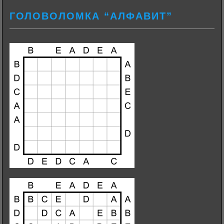
ГОЛОВОЛОМКА “АЛФАВИТ”