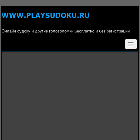
Онлайн судоку и другие головоломки бесплатно и без регистрации