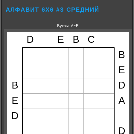
АЛФАВИТ 6Х6 #3 СРЕДНИЙ
Буквы: A~E