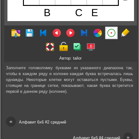
Автор: tailor
Заполните головоломку буквами из указанного диапазона так,
чтобы в каждом ряду и колонке каждая буква встречалась лишь
однажды. Некоторые клетки могут оставаться пустыми. Буквы,
стоящие на границе сетки, показывают, какая буква встретится
первой в данном ряду (колонке).
«
Алфавит 6х6 #2 средний
»
Алфавит 6х6 #4 средний