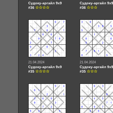
Судоку-аргайл 9х9
Судоку-аргайл 9х
#36
#36
21.04.2024
21.04.2024
Судоку-аргайл 9х9
Судоку-аргайл 9х
#35
#35