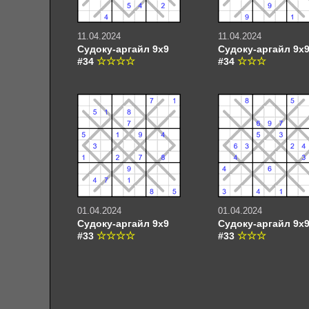
11.04.2024
11.04.2024
Судоку-аргайл 9х9
Судоку-аргайл 9х
#34
#34
01.04.2024
01.04.2024
Судоку-аргайл 9х9
Судоку-аргайл 9х
#33
#33