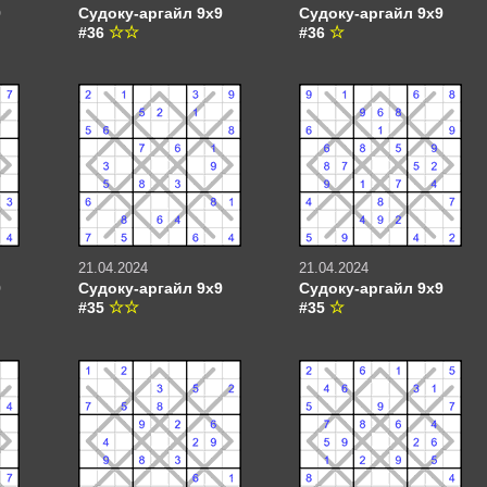
9
Судоку-аргайл 9х9
Судоку-аргайл 9х9
#36
#36
21.04.2024
21.04.2024
9
Судоку-аргайл 9х9
Судоку-аргайл 9х9
#35
#35