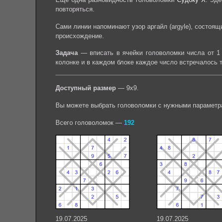
повторяться.
Сами линии напоминают узор аргайл (argyle), состоя
происхождение.
Задача
— вписать в ячейки головоломки числа от 1 
колонке и в каждом блоке каждое число встречалось 
Доступный размер
— 9х9.
Вы можете выбрать головоломки с нужными параметр
Всего головоломок —
192
19.07.2025
19.07.2025