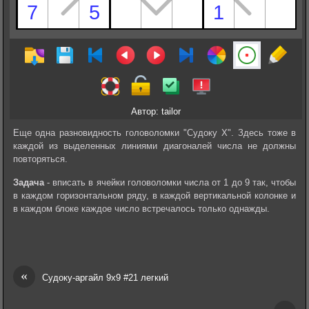
Автор: tailor
Еще одна разновидность головоломки "Судоку Х". Здесь тоже в
каждой из выделенных линиями диагоналей числа не должны
повторяться.
Задача
- вписать в ячейки головоломки числа от 1 до 9 так, чтобы
в каждом горизонтальном ряду, в каждой вертикальной колонке и
в каждом блоке каждое число встречалось только однажды.
«
Судоку-аргайл 9х9 #21 легкий