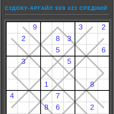
СУДОКУ-АРГАЙЛ 9Х9 #21 СРЕДНИЙ