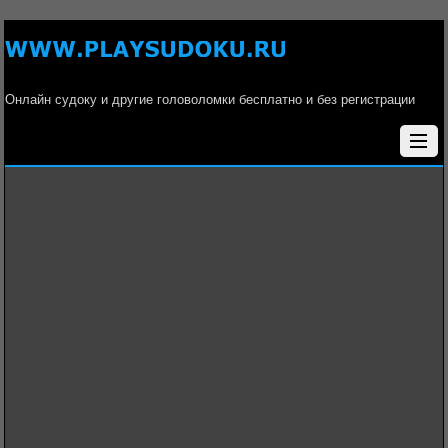
Онлайн судоку и другие головоломки бесплатно и без регистрации