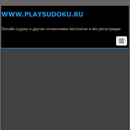
Онлайн судоку и другие головоломки бесплатно и без регистрации