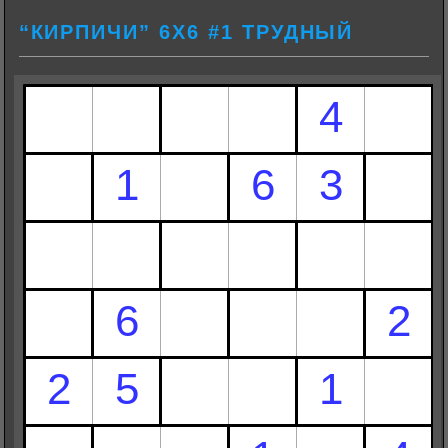
“КИРПИЧИ” 6Х6 #1 ТРУДНЫЙ