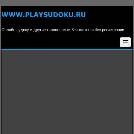
Онлайн судоку и другие головоломки бесплатно и без регистрации