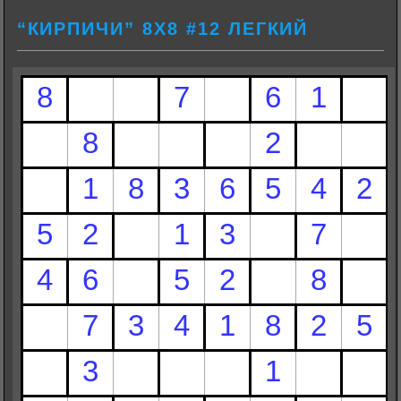
“КИРПИЧИ” 8Х8 #12 ЛЕГКИЙ