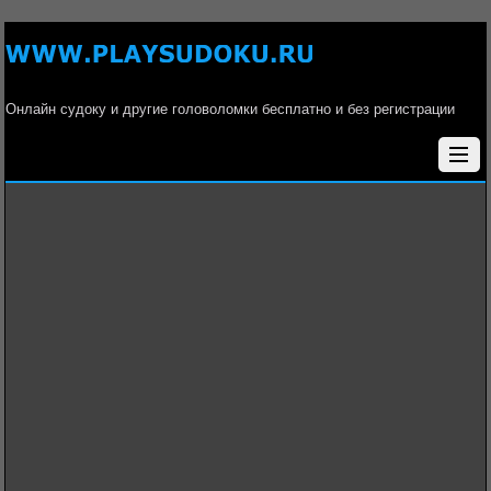
Онлайн судоку и другие головоломки бесплатно и без регистрации