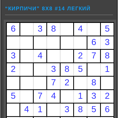
“КИРПИЧИ” 8Х8 #14 ЛЕГКИЙ