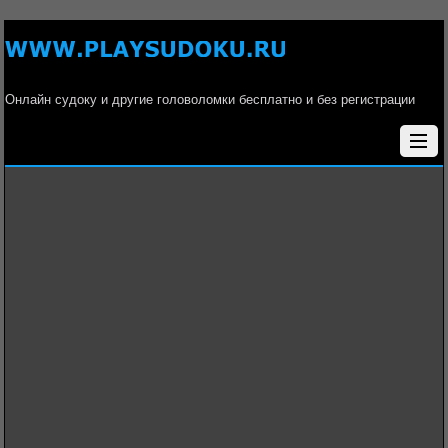
Онлайн судоку и другие головоломки бесплатно и без регистрации