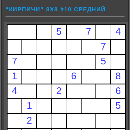
“КИРПИЧИ” 8Х8 #10 СРЕДНИЙ