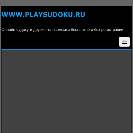
Онлайн судоку и другие головоломки бесплатно и без регистрации