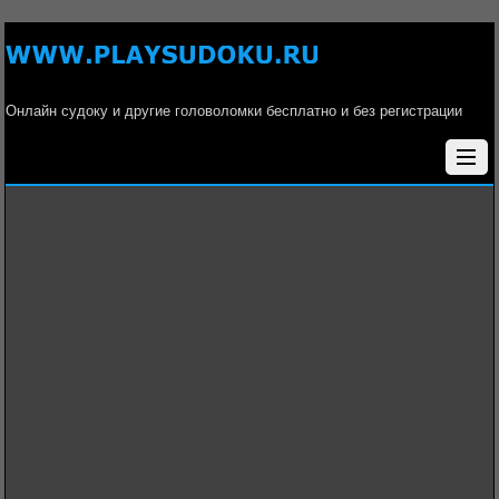
Онлайн судоку и другие головоломки бесплатно и без регистрации