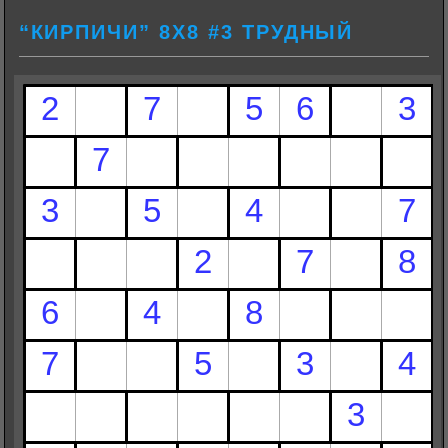
“КИРПИЧИ” 8Х8 #3 ТРУДНЫЙ