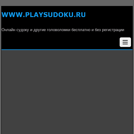
Онлайн судоку и другие головоломки бесплатно и без регистрации