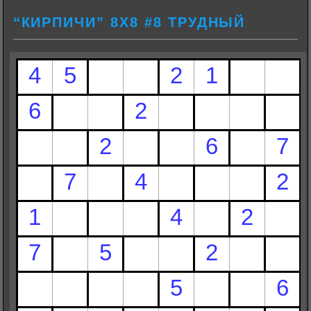
“КИРПИЧИ” 8Х8 #8 ТРУДНЫЙ