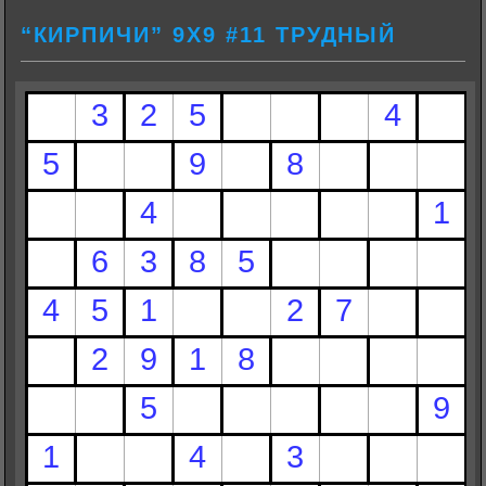
“КИРПИЧИ” 9Х9 #11 ТРУДНЫЙ