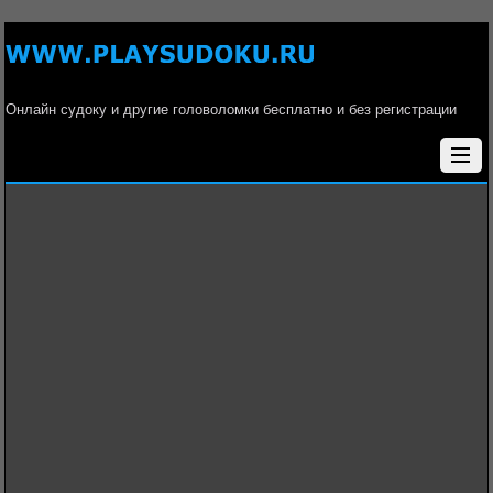
Онлайн судоку и другие головоломки бесплатно и без регистрации