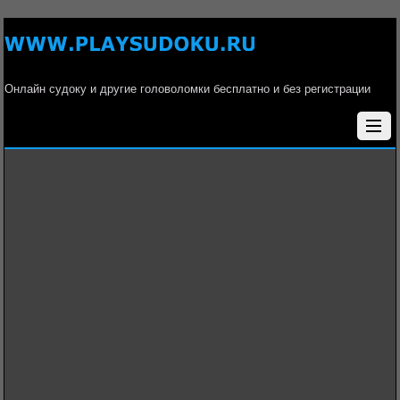
Онлайн судоку и другие головоломки бесплатно и без регистрации