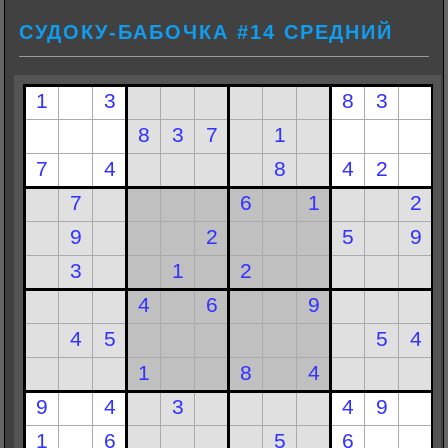
СУДОКУ-БАБОЧКА #14 СРЕДНИЙ