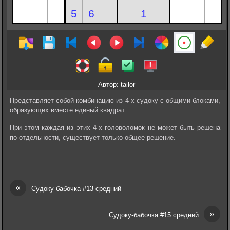
Автор: tailor
Представляет собой комбинацию из 4-х судоку с общими блоками,
образующих вместе единый квадрат.
При этом каждая из этих 4-х головоломок не может быть решена
по отдельности, существует только общее решение.
«
Судоку-бабочка #13 средний
»
Судоку-бабочка #15 средний