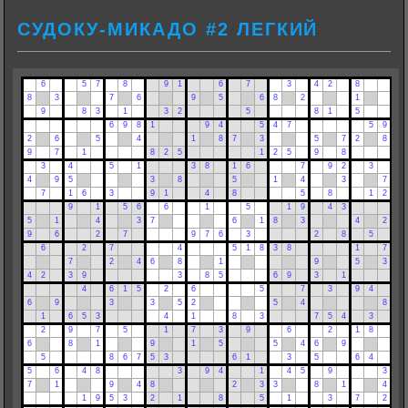
СУДОКУ-МИКАДО #2 ЛЕГКИЙ