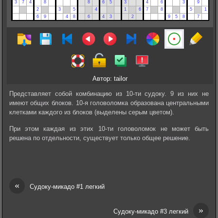
Автор: tailor
Представляет собой комбинацию из 10-ти судоку. 9 из них не
имеют общих блоков. 10-я головоломка образована центральными
клетками каждого из блоков (выделены серым цветом).
При этом каждая из этих 10-ти головоломок не может быть
решена по отдельности, существует только общее решение.
«
Судоку-микадо #1 легкий
»
Судоку-микадо #3 легкий