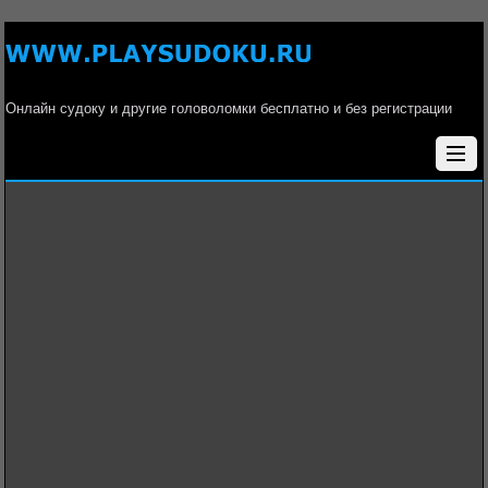
Онлайн судоку и другие головоломки бесплатно и без регистрации