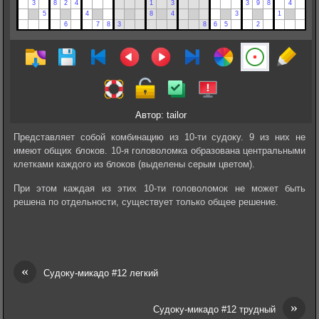
Автор: tailor
Представляет собой комбинацию из 10-ти судоку. 9 из них не
имеют общих блоков. 10-я головоломка образована центральными
клетками каждого из блоков (выделены серым цветом).
При этом каждая из этих 10-ти головоломок не может быть
решена по отдельности, существует только общее решение.
«
Судоку-микадо #12 легкий
»
Судоку-микадо #12 трудный