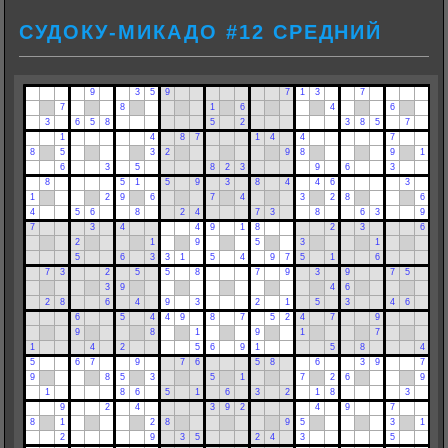
СУДОКУ-МИКАДО #12 СРЕДНИЙ