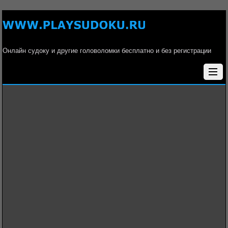
Онлайн судоку и другие головоломки бесплатно и без регистрации