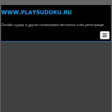
Онлайн судоку и другие головоломки бесплатно и без регистрации