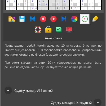
Автор: tailor
Представляет собой комбинацию из 10-ти судоку. 9 из них не
имеют общих блоков. 10-я головоломка образована центральными
клетками каждого из блоков (выделены серым цветом).
При этом каждая из этих 10-ти головоломок не может быть
решена по отдельности, существует только общее решение.
«
Судоку-микадо #14 легкий
»
Судоку-микадо #14 трудный