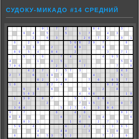
СУДОКУ-МИКАДО #14 СРЕДНИЙ