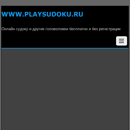
Онлайн судоку и другие головоломки бесплатно и без регистрации