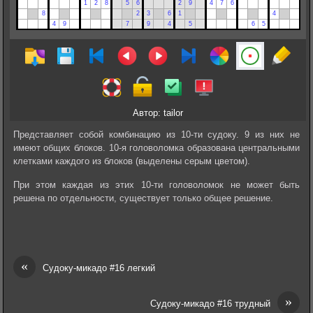
Автор: tailor
Представляет собой комбинацию из 10-ти судоку. 9 из них не
имеют общих блоков. 10-я головоломка образована центральными
клетками каждого из блоков (выделены серым цветом).
При этом каждая из этих 10-ти головоломок не может быть
решена по отдельности, существует только общее решение.
«
Судоку-микадо #16 легкий
»
Судоку-микадо #16 трудный