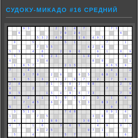
СУДОКУ-МИКАДО #16 СРЕДНИЙ