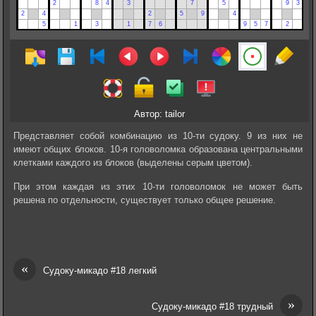
Автор: tailor
Представляет собой комбинацию из 10-ти судоку. 9 из них не
имеют общих блоков. 10-я головоломка образована центральными
клетками каждого из блоков (выделены серым цветом).
При этом каждая из этих 10-ти головоломок не может быть
решена по отдельности, существует только общее решение.
«
Судоку-микадо #18 легкий
»
Судоку-микадо #18 трудный