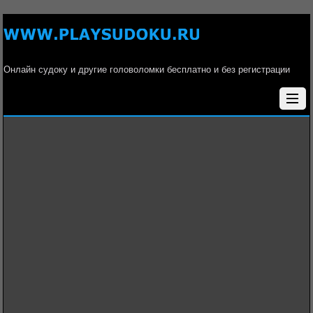
Онлайн судоку и другие головоломки бесплатно и без регистрации