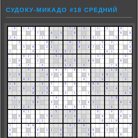
СУДОКУ-МИКАДО #18 СРЕДНИЙ