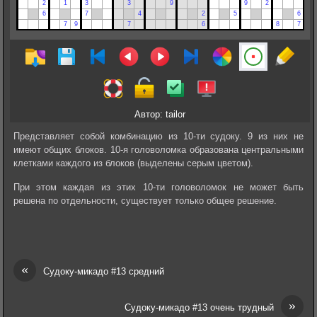
Автор: tailor
Представляет собой комбинацию из 10-ти судоку. 9 из них не
имеют общих блоков. 10-я головоломка образована центральными
клетками каждого из блоков (выделены серым цветом).
При этом каждая из этих 10-ти головоломок не может быть
решена по отдельности, существует только общее решение.
«
Судоку-микадо #13 средний
»
Судоку-микадо #13 очень трудный