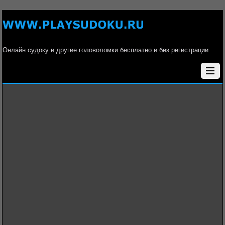
Онлайн судоку и другие головоломки бесплатно и без регистрации