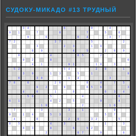
СУДОКУ-МИКАДО #13 ТРУДНЫЙ