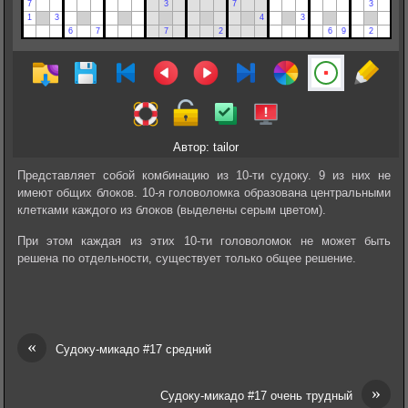
Автор: tailor
Представляет собой комбинацию из 10-ти судоку. 9 из них не
имеют общих блоков. 10-я головоломка образована центральными
клетками каждого из блоков (выделены серым цветом).
При этом каждая из этих 10-ти головоломок не может быть
решена по отдельности, существует только общее решение.
«
Судоку-микадо #17 средний
»
Судоку-микадо #17 очень трудный