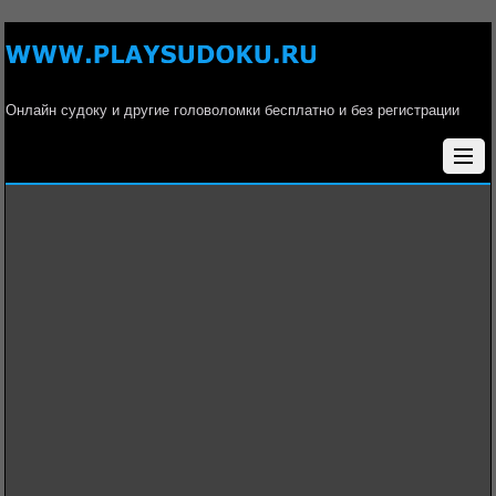
Онлайн судоку и другие головоломки бесплатно и без регистрации