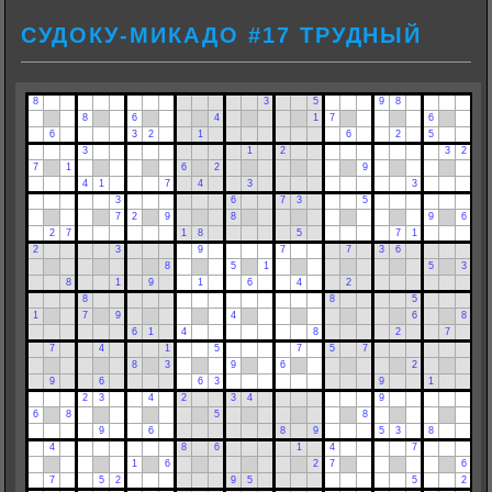
СУДОКУ-МИКАДО #17 ТРУДНЫЙ