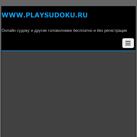
Онлайн судоку и другие головоломки бесплатно и без регистрации