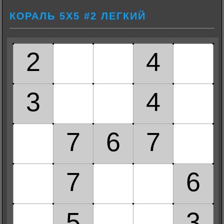
КОРАЛЬ 5Х5 #2 ЛЕГКИЙ