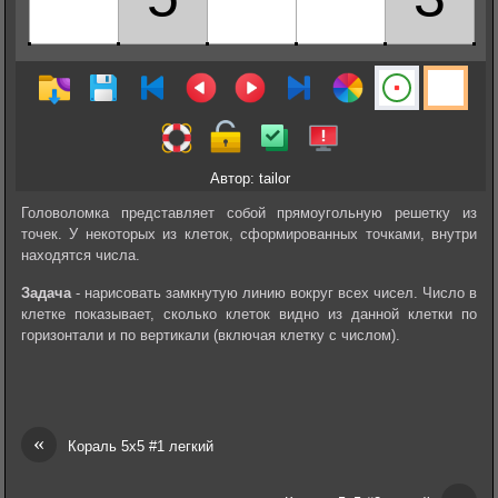
Автор: tailor
Головоломка представляет собой прямоугольную решетку из
точек. У некоторых из клеток, сформированных точками, внутри
находятся числа.
Задача
- нарисовать замкнутую линию вокруг всех чисел. Число в
клетке показывает, сколько клеток видно из данной клетки по
горизонтали и по вертикали (включая клетку с числом).
«
Кораль 5х5 #1 легкий