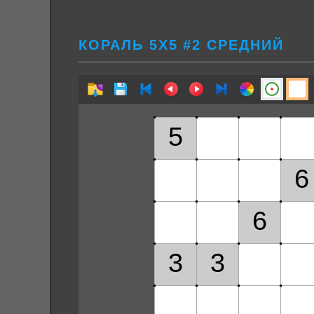
КОРАЛЬ 5Х5 #2 СРЕДНИЙ