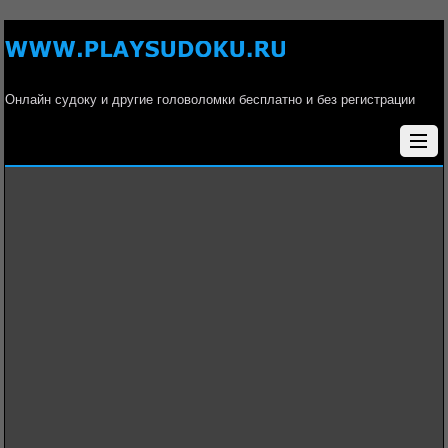
Онлайн судоку и другие головоломки бесплатно и без регистрации