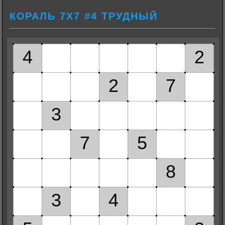
КОРАЛЬ 7Х7 #4 ТРУДНЫЙ