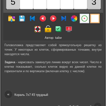
Автор: tailor
Головоломка представляет собой прямоугольную решетку из
точек. У некоторых из клеток, сформированных точками, внутри
находятся числа.
Задача
- нарисовать замкнутую линию вокруг всех чисел. Число в
клетке показывает, сколько клеток видно из данной клетки по
горизонтали и по вертикали (включая клетку с числом).
«
Кораль 7х7 #3 трудный
»