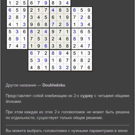
Другое название —
Doubledoku
.
Представляет собой комбинацию из 2-х
судоку
с четырмя общими
блоками.
При этом каждая из этих 2-х головоломок не может быть решена
по отдельности, существует только общее решение.
Вы можете выбрать головоломки с нужными параметрами в меню