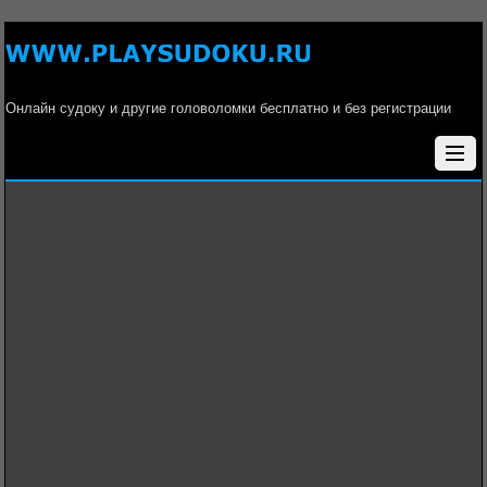
Онлайн судоку и другие головоломки бесплатно и без регистрации