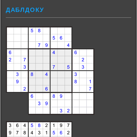
ДАБЛДОКУ