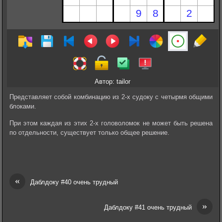
Автор: tailor
Представляет собой комбинацию из 2-х судоку с четырмя общими
блоками.
При этом каждая из этих 2-х головоломок не может быть решена
по отдельности, существует только общее решение.
«
Даблдоку #40 очень трудный
»
Даблдоку #41 очень трудный