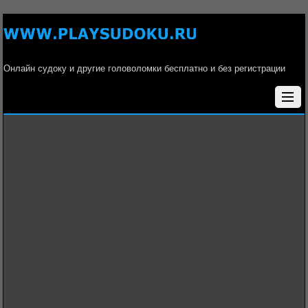
Онлайн судоку и другие головоломки бесплатно и без регистрации