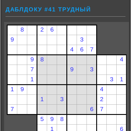
ДАБЛДОКУ #41 ТРУДНЫЙ