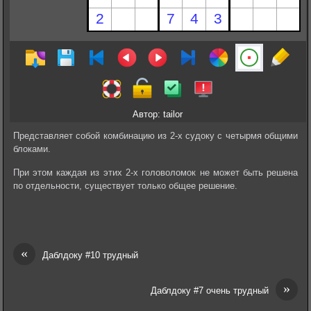
Автор: tailor
Представляет собой комбинацию из 2-х судоку с четырмя общими
блоками.
При этом каждая из этих 2-х головоломок не может быть решена
по отдельности, существует только общее решение.
«
Даблдоку #10 трудный
»
Даблдоку #7 очень трудный