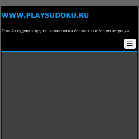
Онлайн судоку и другие головоломки бесплатно и без регистрации