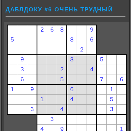
ДАБЛДОКУ #6 ОЧЕНЬ ТРУДНЫЙ