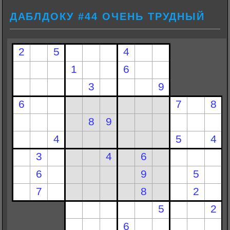
ДАБЛДОКУ #44 ОЧЕНЬ ТРУДНЫЙ