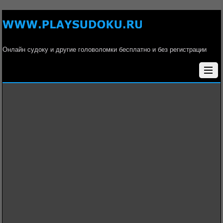
Онлайн судоку и другие головоломки бесплатно и без регистрации