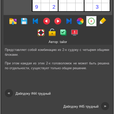
Автор: tailor
Представляет собой комбинацию из 2-х судоку с четырмя общими
блоками.
При этом каждая из этих 2-х головоломок не может быть решена
по отдельности, существует только общее решение.
«
Даблдоку #44 трудный
»
Даблдоку #45 трудный