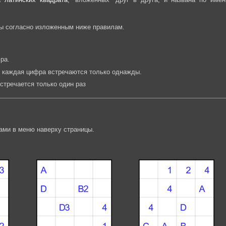
вы согласно изложенным ниже правилам.
ра.
и каждая цифра встречаются только однажды.
стречается только один раз
ами в меню наверху страницы.