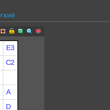
ЕГКИЙ