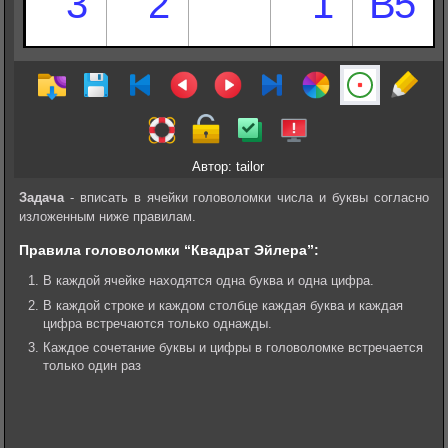
Автор: tailor
Задача
- вписать в ячейки головоломки числа и буквы согласно
изложенным ниже правилам.
Правила головоломки “Квадрат Эйлера”:
В каждой ячейке находятся одна буква и одна цифра.
В каждой строке и каждом столбце каждая буква и каждая
цифра встречаются только однажды.
Каждое сочетание буквы и цифры в головоломке встречается
только один раз