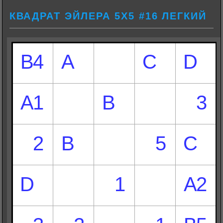
КВАДРАТ ЭЙЛЕРА 5Х5 #16 ЛЕГКИЙ