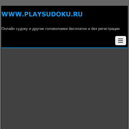
Онлайн судоку и другие головоломки бесплатно и без регистрации