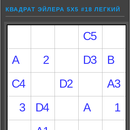
КВАДРАТ ЭЙЛЕРА 5Х5 #18 ЛЕГКИЙ