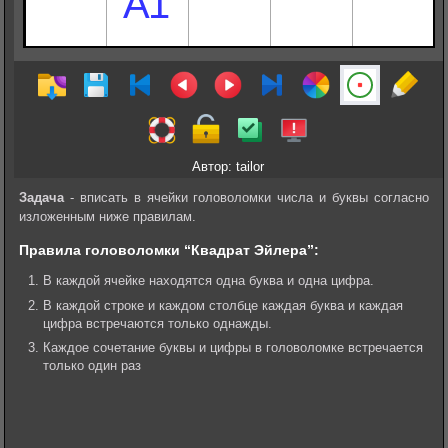
Автор: tailor
Задача
- вписать в ячейки головоломки числа и буквы согласно
изложенным ниже правилам.
Правила головоломки “Квадрат Эйлера”:
В каждой ячейке находятся одна буква и одна цифра.
В каждой строке и каждом столбце каждая буква и каждая
цифра встречаются только однажды.
Каждое сочетание буквы и цифры в головоломке встречается
только один раз