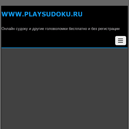
Онлайн судоку и другие головоломки бесплатно и без регистрации