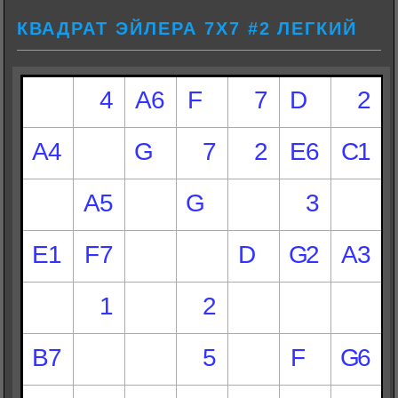
КВАДРАТ ЭЙЛЕРА 7Х7 #2 ЛЕГКИЙ