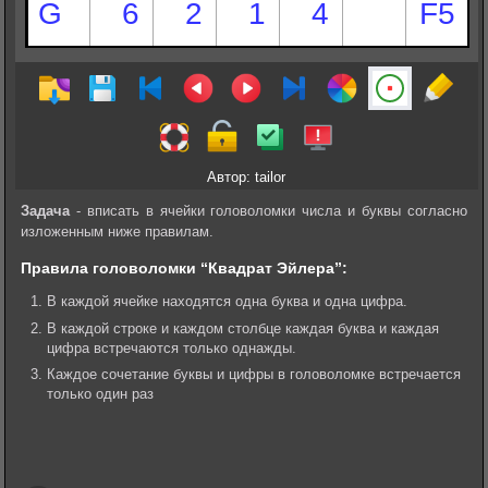
Автор: tailor
Задача
- вписать в ячейки головоломки числа и буквы согласно
изложенным ниже правилам.
Правила головоломки “Квадрат Эйлера”:
В каждой ячейке находятся одна буква и одна цифра.
В каждой строке и каждом столбце каждая буква и каждая
цифра встречаются только однажды.
Каждое сочетание буквы и цифры в головоломке встречается
только один раз