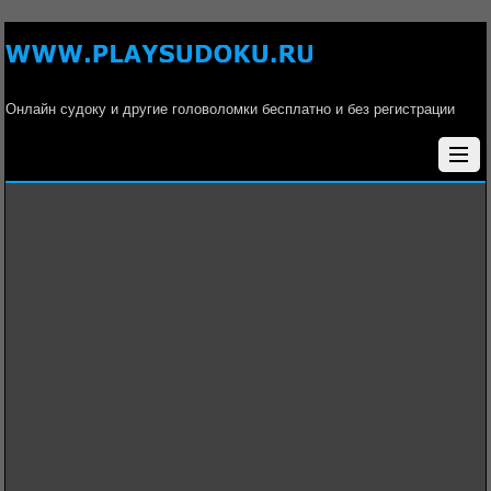
Онлайн судоку и другие головоломки бесплатно и без регистрации