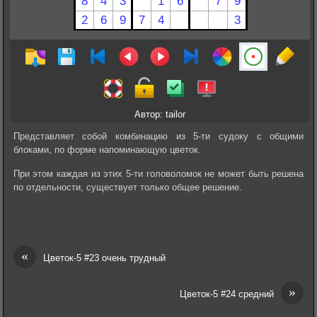
Автор: tailor
Представляет собой комбинацию из 5-ти судоку с общими
блоками, по форме напоминающую цветок.
При этом каждая из этих 5-ти головоломок не может быть решена
по отдельности, существует только общее решение.
«
Цветок-5 #23 очень трудный
»
Цветок-5 #24 средний