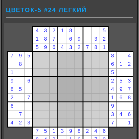
ЦВЕТОК-5 #24 ЛЕГКИЙ