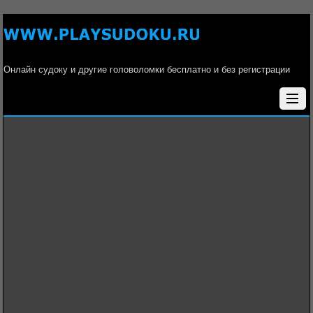
Онлайн судоку и другие головоломки бесплатно и без регистрации