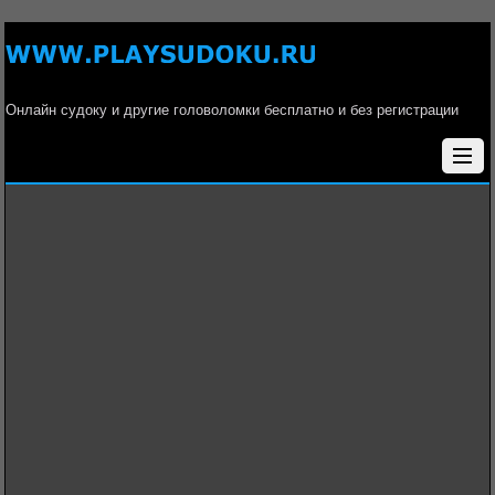
Онлайн судоку и другие головоломки бесплатно и без регистрации