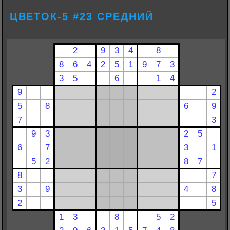
ЦВЕТОК-5 #23 СРЕДНИЙ