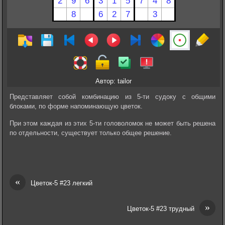
Автор: tailor
Представляет собой комбинацию из 5-ти судоку с общими
блоками, по форме напоминающую цветок.
При этом каждая из этих 5-ти головоломок не может быть решена
по отдельности, существует только общее решение.
«
Цветок-5 #23 легкий
»
Цветок-5 #23 трудный