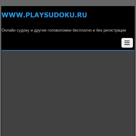
Онлайн судоку и другие головоломки бесплатно и без регистрации