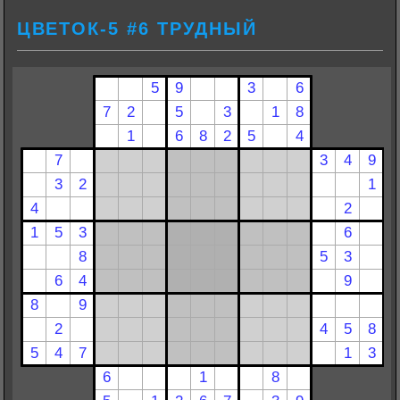
ЦВЕТОК-5 #6 ТРУДНЫЙ