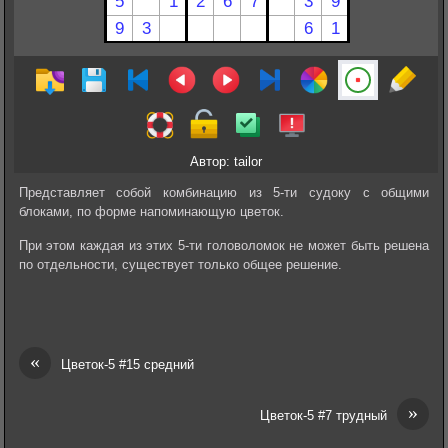
Автор: tailor
Представляет собой комбинацию из 5-ти судоку с общими
блоками, по форме напоминающую цветок.
При этом каждая из этих 5-ти головоломок не может быть решена
по отдельности, существует только общее решение.
«
Цветок-5 #15 средний
»
Цветок-5 #7 трудный