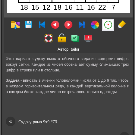
Автор: tailor
Этот вариант судоку вместо обычного задания содержит цифры
вокруг сетки. Каждое из чисел обозначает сумму ближайших трех
цифр в строке или в столбце.
Задача
- вписать в ячейки головоломки числа от 1 до 9 так, чтобы
в каждом горизонтальном ряду, в каждой вертикальной колонке и
в каждом блоке каждое число встречалось только однажды.
«
Судоку-рама 9х9 #73