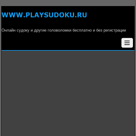
Онлайн судоку и другие головоломки бесплатно и без регистрации