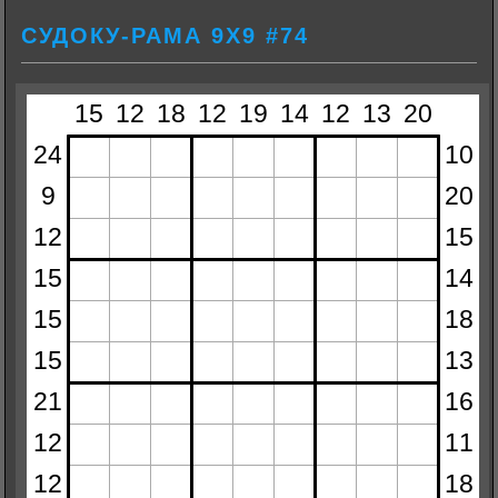
СУДОКУ-РАМА 9Х9 #74