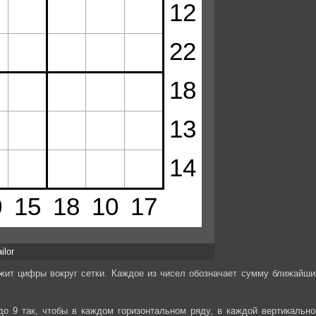
ilor
ржит цифры вокруг сетки. Каждое из чисел обозначает сумму ближайши
до 9 так, чтобы в каждом горизонтальном ряду, в каждой вертикально