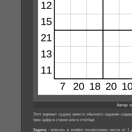
Автор: ta
Этот вариант судоку вместо обычного задания соде
трех цифр в строке или в столбце.
Задача
- вписать в ячейки головоломки числа от 1 