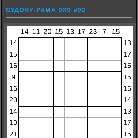
СУДОКУ-РАМА 9Х9 #92