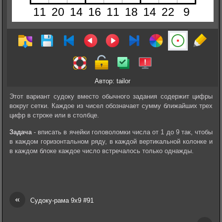
Автор: tailor
Этот вариант судоку вместо обычного задания содержит цифры
вокруг сетки. Каждое из чисел обозначает сумму ближайших трех
цифр в строке или в столбце.
Задача
- вписать в ячейки головоломки числа от 1 до 9 так, чтобы
в каждом горизонтальном ряду, в каждой вертикальной колонке и
в каждом блоке каждое число встречалось только однажды.
«
Судоку-рама 9х9 #91