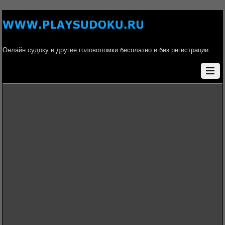
Онлайн судоку и другие головоломки бесплатно и без регистрации