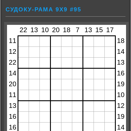
СУДОКУ-РАМА 9Х9 #95