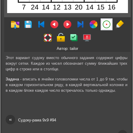
Автор: tailor
Этот вариант судоку вместо обычного задания содержит цифры
вокруг сетки. Каждое из чисел обозначает сумму ближайших трех
цифр в строке или в столбце.
Задача
- вписать в ячейки головоломки числа от 1 до 9 так, чтобы
в каждом горизонтальном ряду, в каждой вертикальной колонке и
в каждом блоке каждое число встречалось только однажды.
«
Судоку-рама 9х9 #94