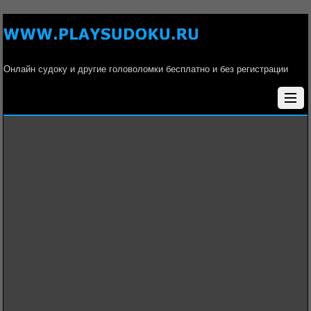
Онлайн судоку и другие головоломки бесплатно и без регистрации