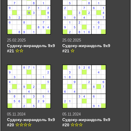
25.02.2025
25.02.2025
Судоку-жирандоль 9х9
Судоку-жирандоль 9х9
#21
#21
05.11.2024
05.11.2024
Судоку-жирандоль 9х9
Судоку-жирандоль 9х9
#20
#20