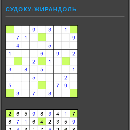
СУДОКУ-ЖИРАНДОЛЬ