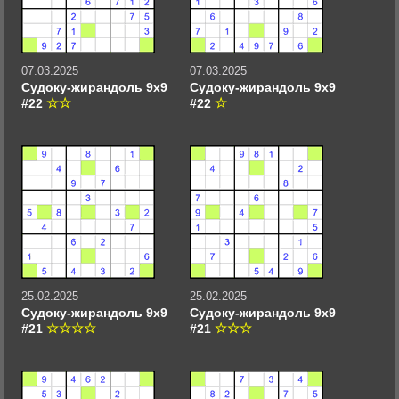
07.03.2025
07.03.2025
Судоку-жирандоль 9х9
Судоку-жирандоль 9х9
#22
#22
25.02.2025
25.02.2025
Судоку-жирандоль 9х9
Судоку-жирандоль 9х9
#21
#21