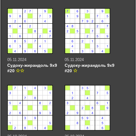
05.11.2024
05.11.2024
Судоку-жирандоль 9х9
Судоку-жирандоль 9х9
#20
#20