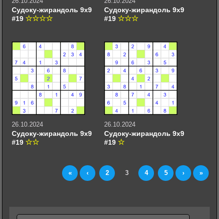
26.10.2024
26.10.2024
Судоку-жирандоль 9х9
Судоку-жирандоль 9х9
#19
#19
26.10.2024
26.10.2024
Судоку-жирандоль 9х9
Судоку-жирандоль 9х9
#19
#19
«
‹
2
3
4
5
›
»