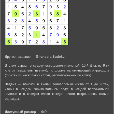
Другое название —
Girandola Sudoku
.
В этом варианте судоку есть дополнительный, 10-й блок из 9-ти
клеток (выделены цветом), по форме напоминающий жирандоль
(фонтан из нескольких струй, расположенных по кругу).
Задача
— вписать в ячейки головоломки числа от 1 до 9 так,
чтобы в каждом горизонтальном ряду, в каждой вертикальной
колонке и в каждом блоке каждое число встречалось только
однажды.
Доступный размер
— 9х9.