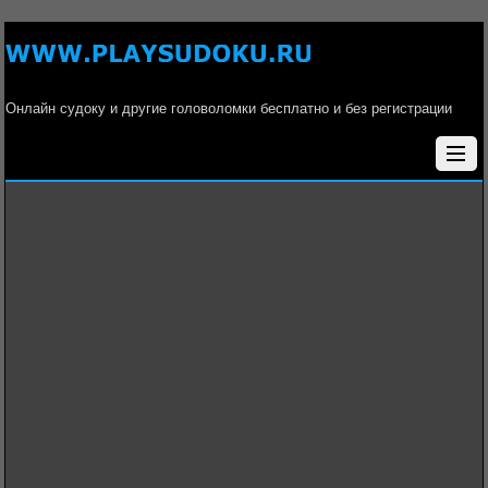
Онлайн судоку и другие головоломки бесплатно и без регистрации