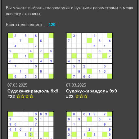
Вы можете выбрать головоломки с нужными параметрами в меню
наверху страницы.
Всего головоломок —
120
07.03.2025
07.03.2025
Судоку-жирандоль 9х9
Судоку-жирандоль 9х9
#22
#22