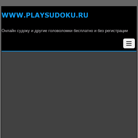
Онлайн судоку и другие головоломки бесплатно и без регистрации