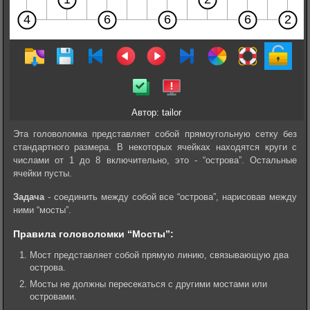
Автор: tailor
Эта головоломка представляет собой прямоугольную сетку без
стандартного размера. В некоторых ячейках находятся круги с
числами от 1 до 8 включительно, это - “острова”. Остальные
ячейки пусты.
Задача
- соединить между собой все “острова”, нарисовав между
ними “мосты”.
Правила головоломки “Мосты”:
Мост представляет собой прямую линию, связывающую два
острова.
Мосты не должны пересекаться с другими мостами или
островами.