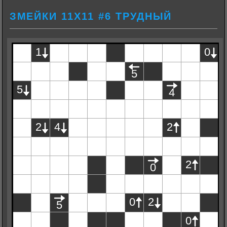
ЗМЕЙКИ 11Х11 #6 ТРУДНЫЙ