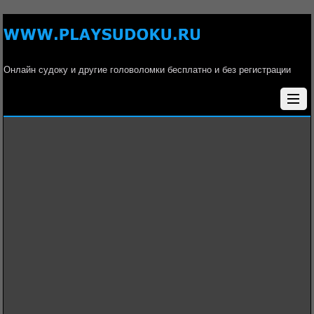
Онлайн судоку и другие головоломки бесплатно и без регистрации