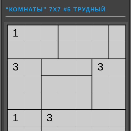
“КОМНАТЫ” 7Х7 #5 ТРУДНЫЙ