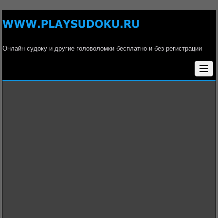
Онлайн судоку и другие головоломки бесплатно и без регистрации