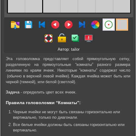
Автор: tailor
Эта головоломка представляет собой прямоугольную сетку,
разделенную на прямоугольные “комнаты” разного размера
линиями по краям ячеек. Некоторые “комнаты” содержат число
(обычно в верхней левой ячейке). Каждая ячейка может быть или
черной (темной), или белой (светлой).
Задача
- определить цвет всех ячеек.
Правила головоломки “Комнаты”:
Черные ячейки не могут быть связаны горизонтально или
вертикально, только по диагонали.
Все белые ячейки должны быть связаны горизонтально или
вертикально.