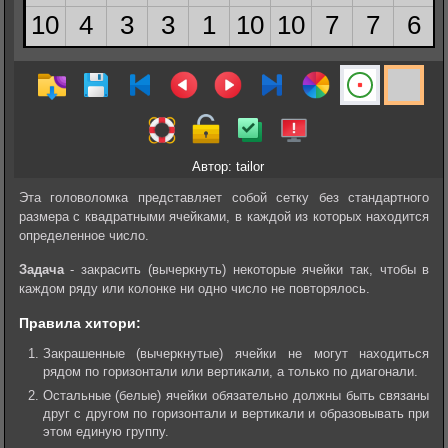
Автор: tailor
Эта головоломка представляет собой сетку без стандартного
размера с квадратными ячейками, в каждой из которых находится
определенное число.
Задача
- закрасить (вычеркнуть) некоторые ячейки так, чтобы в
каждом ряду или колонке ни одно число не повторялось.
Правила хитори:
Закрашенные (вычеркнутые) ячейки не могут находиться
рядом по горизонтали или вертикали, а только по диагонали.
Остальные (белые) ячейки обязательно должны быть связаны
друг с другом по горизонтали и вертикали и образовывать при
этом единую группу.