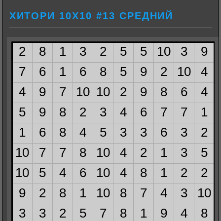
ХИТОРИ 10Х10 #13 СРЕДНИЙ