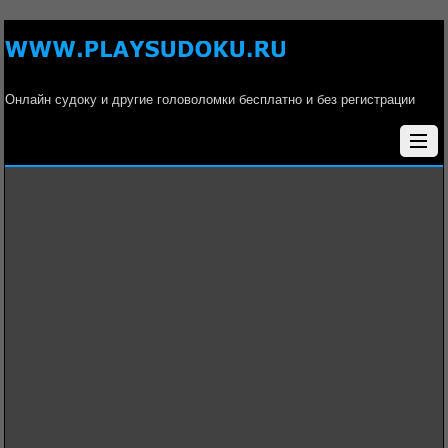
Онлайн судоку и другие головоломки бесплатно и без регистрации