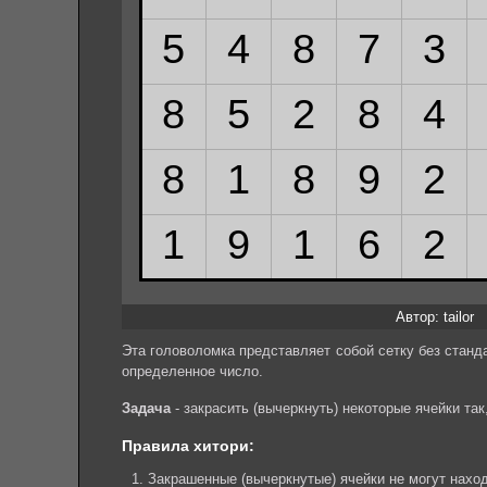
Автор: tailor
Эта головоломка представляет собой сетку без станд
определенное число.
Задача
- закрасить (вычеркнуть) некоторые ячейки та
Правила хитори:
Закрашенные (вычеркнутые) ячейки не могут наход