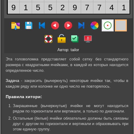
Автор: tailor
Эта головоломка представляет собой сетку без стандартного
размера с квадратными ячейками, в каждой из которых находится
определенное число.
Задача
- закрасить (вычеркнуть) некоторые ячейки так, чтобы в
каждом ряду или колонке ни одно число не повторялось.
Правила хитори:
Закрашенные (вычеркнутые) ячейки не могут находиться
рядом по горизонтали или вертикали, а только по диагонали.
Остальные (белые) ячейки обязательно должны быть связаны
друг с другом по горизонтали и вертикали и образовывать при
этом единую группу.