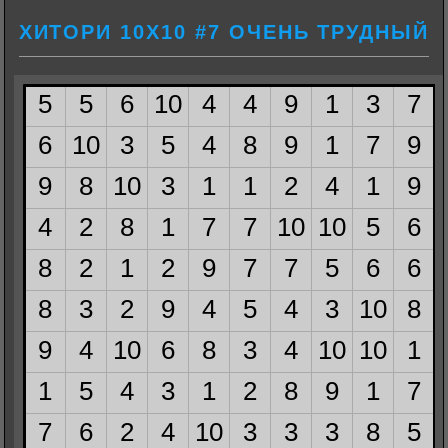
ХИТОРИ 10Х10 #7 ОЧЕНЬ ТРУДНЫЙ