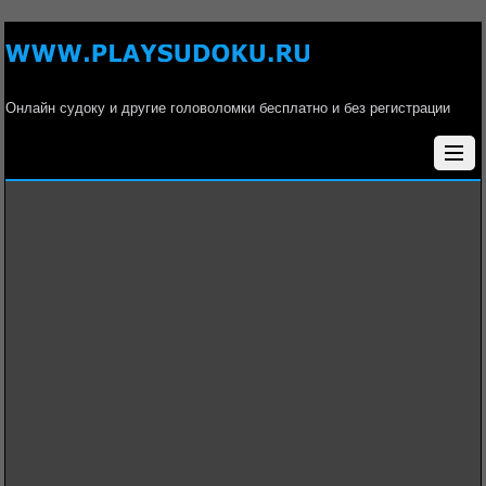
Онлайн судоку и другие головоломки бесплатно и без регистрации