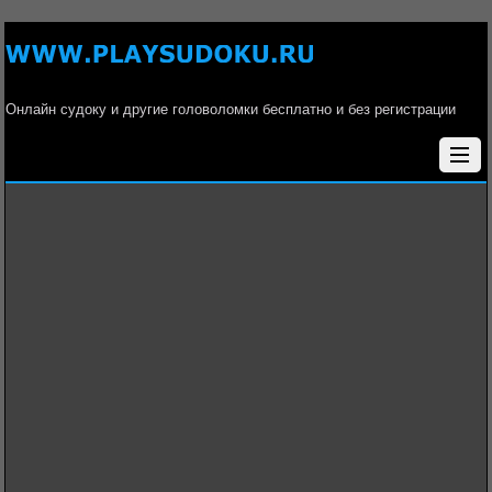
Онлайн судоку и другие головоломки бесплатно и без регистрации