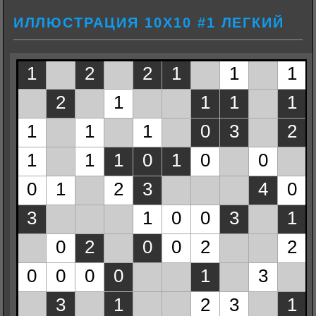
ИЛЛЮСТРАЦИЯ 10Х10 #1 ЛЕГКИЙ