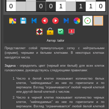
Автор: tailor
Представляет собой прямоугольную сетку с нейтральными
(серыми), черными и белыми клетками. В некоторых клетках
находятся числа.
Задача
- определить цвет (черный или белый) для всех клеток
головоломки, руководствуясь следующими правилами:
Число в белой клетке показывает количество белых
клеток, “наблюдаемых” из нее по горигонтали и по
вертикали. Взгляд “ограничивается” любой черной клеткой
или другой белой клеткой с числом.
Число в черной клетке показывает количество черных
клеток, “наблюдаемых” из нее по горигонтали и по
вертикали. Взгляд “ограничивается” любой белой клеткой