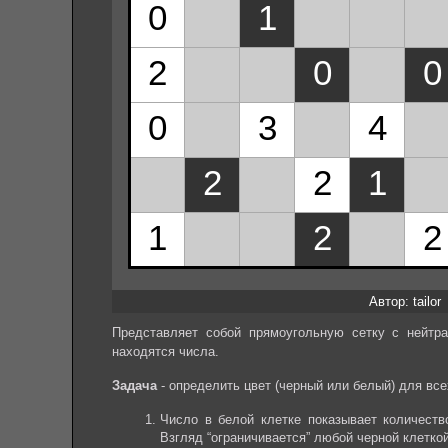
Автор: tailor
Представляет собой прямоугольную сетку с нейтр
находятся числа.
Задача
- определить цвет (черный или белый) для вс
Число в белой клетке показывает количеств
Взгляд “ограничивается” любой черной клеткой