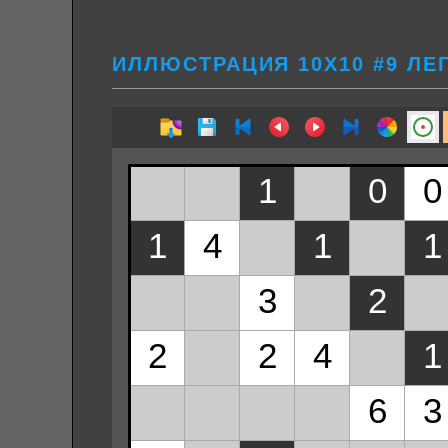
ИЛЛЮСТРАЦИЯ 10Х10 #9 ЛЕ