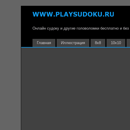
Онлайн судоку и другие головоломки бесплатно и без
Главная
Иллюстрация
8х8
10х10