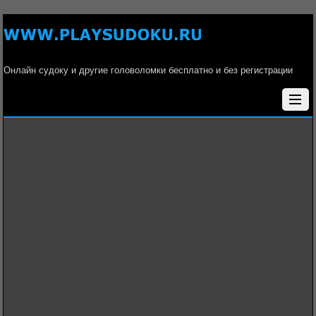
Онлайн судоку и другие головоломки бесплатно и без регистрации