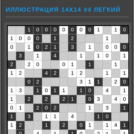
ИЛЛЮСТРАЦИЯ 14Х14 #4 ЛЕГКИЙ