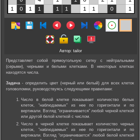
Автор: tailor
Представляет собой прямоугольную сетку с нейтральными
(серыми), черными и белыми клетками. В некоторых клетках
находятся числа.
Задача
- определить цвет (черный или белый) для всех клеток
головоломки, руководствуясь следующими правилами:
Число в белой клетке показывает количество белых
клеток, “наблюдаемых” из нее по горигонтали и по
вертикали. Взгляд “ограничивается” любой черной клеткой
или другой белой клеткой с числом.
Число в черной клетке показывает количество черных
клеток, “наблюдаемых” из нее по горигонтали и по
вертикали. Взгляд “ограничивается” любой белой клеткой