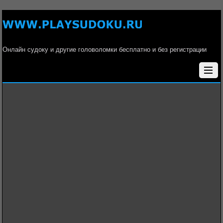
Онлайн судоку и другие головоломки бесплатно и без регистрации