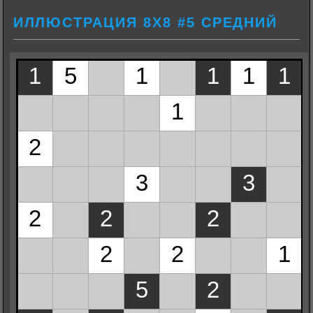
ИЛЛЮСТРАЦИЯ 8Х8 #5 СРЕДНИЙ