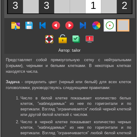
Автор: tailor
Представляет собой прямоугольную сетку с нейтральными
(серыми), черными и белыми клетками. В некоторых клетках
находятся числа.
Задача
- определить цвет (черный или белый) для всех клеток
головоломки, руководствуясь следующими правилами:
Число в белой клетке показывает количество белых
клеток, “наблюдаемых” из нее по горигонтали и по
вертикали. Взгляд “ограничивается” любой черной клеткой
или другой белой клеткой с числом.
Число в черной клетке показывает количество черных
клеток, “наблюдаемых” из нее по горигонтали и по
вертикали. Взгляд “ограничивается” любой белой клеткой